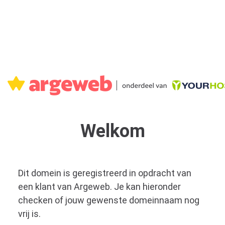
Welkom
Dit domein is geregistreerd in opdracht van
een klant van Argeweb. Je kan hieronder
checken of jouw gewenste domeinnaam nog
vrij is.