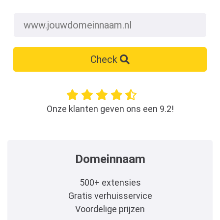
Check
Onze klanten geven ons een 9.2!
Domeinnaam
500+ extensies
Gratis verhuisservice
Voordelige prijzen