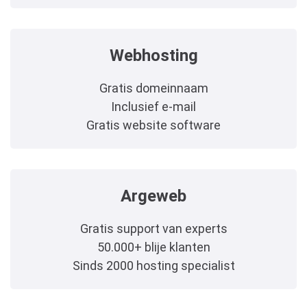
Webhosting
Gratis domeinnaam
Inclusief e-mail
Gratis website software
Argeweb
Gratis support van experts
50.000+ blije klanten
Sinds 2000 hosting specialist